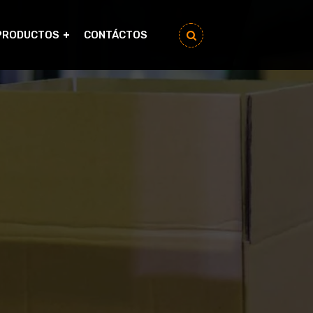
PRODUCTOS
CONTÁCTOS