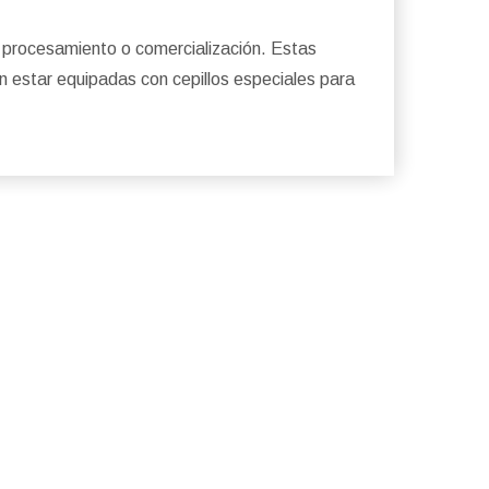
u procesamiento o comercialización. Estas
en estar equipadas con cepillos especiales para