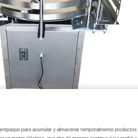
 de empaque para acumular y almacenar temporalmente productos 