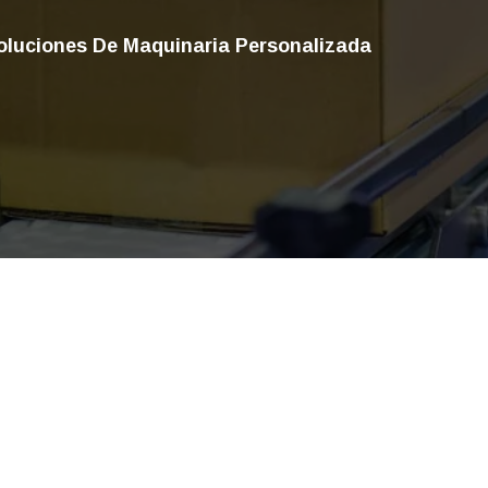
oluciones De Maquinaria Personalizada