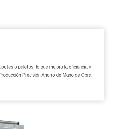
etes o paletas, lo que mejora la eficiencia y
la Producción Precisión Ahorro de Mano de Obra