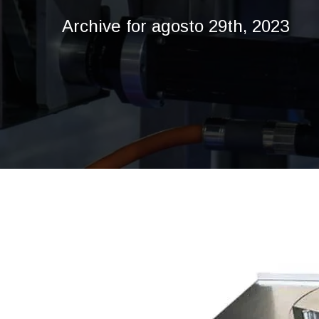
Archive for agosto 29th, 2023