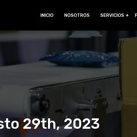
INICIO
NOSOTROS
SERVICIOS
sto 29th, 2023