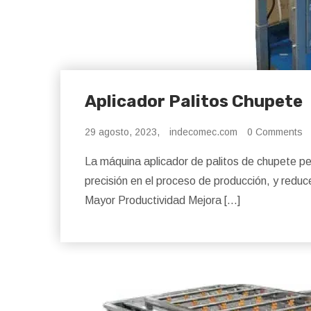
Aplicador Palitos Chupete
29 agosto, 2023,
indecomec.com
0 Comments
La máquina aplicador de palitos de chupete per
precisión en el proceso de producción, y reduc
Mayor Productividad Mejora […]