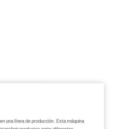
en una línea de producción. Esta máquina