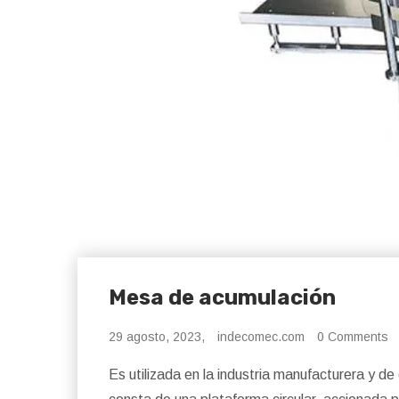
Mesa de acumulación
29 agosto, 2023,
indecomec.com
0 Comments
Es utilizada en la industria manufacturera y