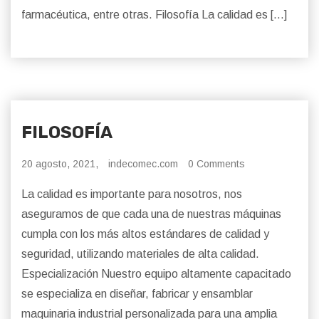
farmacéutica, entre otras. Filosofía La calidad es […]
FILOSOFÍA
20 agosto, 2021,
indecomec.com
0 Comments
La calidad es importante para nosotros, nos
aseguramos de que cada una de nuestras máquinas
cumpla con los más altos estándares de calidad y
seguridad, utilizando materiales de alta calidad.
Especialización Nuestro equipo altamente capacitado
se especializa en diseñar, fabricar y ensamblar
maquinaria industrial personalizada para una amplia