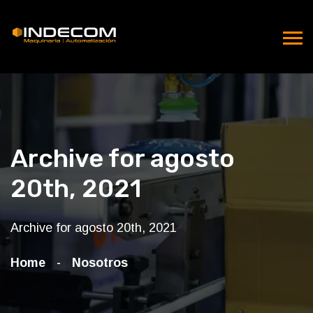
Archive for agosto
20th, 2021
Archive for agosto 20th, 2021
Home
Nosotros