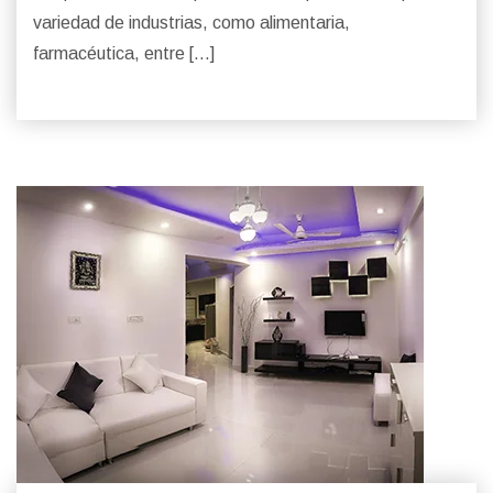
variedad de industrias, como alimentaria,
farmacéutica, entre […]