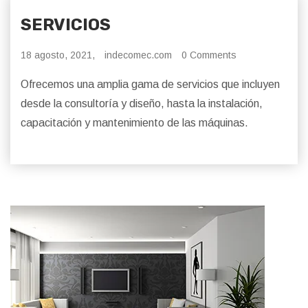
SERVICIOS
18 agosto, 2021,
indecomec.com
0 Comments
Ofrecemos una amplia gama de servicios que incluyen
desde la consultoría y diseño, hasta la instalación,
capacitación y mantenimiento de las máquinas.