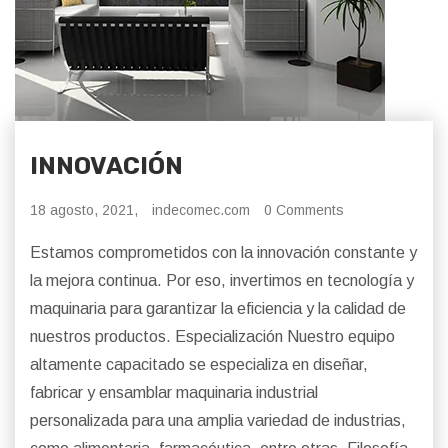
INNOVACIÓN
18 agosto, 2021,
indecomec.com
0 Comments
Estamos comprometidos con la innovación constante y
la mejora continua. Por eso, invertimos en tecnología y
maquinaria para garantizar la eficiencia y la calidad de
nuestros productos. Especialización Nuestro equipo
altamente capacitado se especializa en diseñar,
fabricar y ensamblar maquinaria industrial
personalizada para una amplia variedad de industrias,