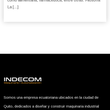
como alimentaria, farmacéutica, entre otras. Filosofía
La […]
Somos una empresa ecuatoriana ubicados en la ciudad de
Quito, dedicados a diseñar y construir maquinaria industrial