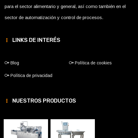
para el sector alimentario y general, así como también en el
sector de automatización y control de procesos.
LINKS DE INTERÉS
Blog
Política de cookies
Política de privacidad
NUESTROS PRODUCTOS