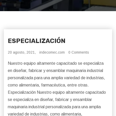
ESPECIALIZACIÓN
20 agosto, 2021,
indecomec.com
0 Comments
Nuestro equipo altamente capacitado se especializa
en diseñar, fabricar y ensamblar maquinaria industrial
personalizada para una amplia variedad de industrias,
como alimentaria, farmacéutica, entre otras.
Especialización Nuestro equipo altamente capacitado
se especializa en diseñar, fabricar y ensamblar
maquinaria industrial personalizada para una amplia
variedad de industrias, como alimentaria,