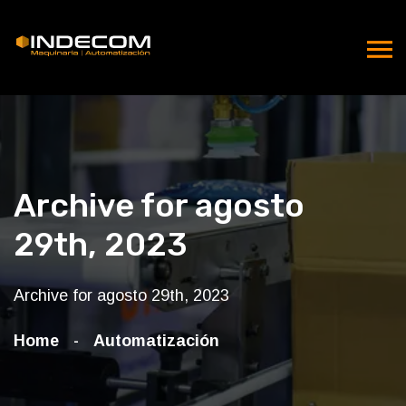
Archive for agosto
29th, 2023
Archive for agosto 29th, 2023
Home
Automatización