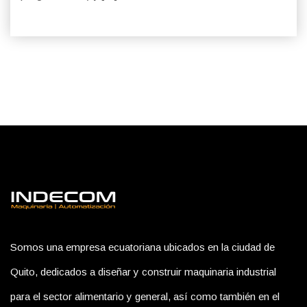
Somos una empresa ecuatoriana ubicados en la ciudad de
Quito, dedicados a diseñar y construir maquinaria industrial
para el sector alimentario y general, así como también en el