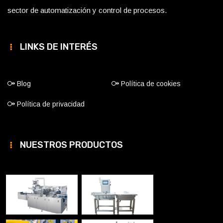
sector de automatización y control de procesos.
LINKS DE INTERÉS
Blog
Política de cookies
Política de privacidad
NUESTROS PRODUCTOS