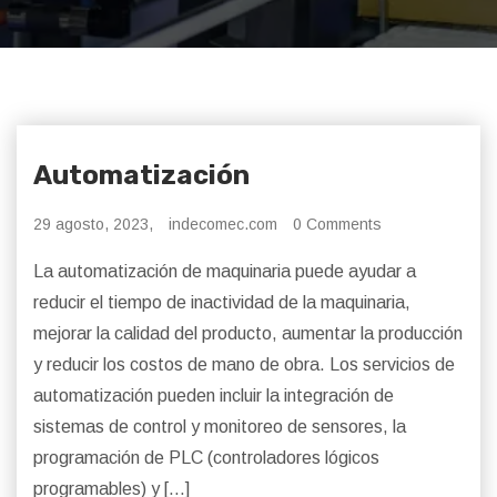
Automatización
29 agosto, 2023,
indecomec.com
0 Comments
La automatización de maquinaria puede ayudar a
reducir el tiempo de inactividad de la maquinaria,
mejorar la calidad del producto, aumentar la producción
y reducir los costos de mano de obra. Los servicios de
automatización pueden incluir la integración de
sistemas de control y monitoreo de sensores, la
programación de PLC (controladores lógicos
programables) y […]