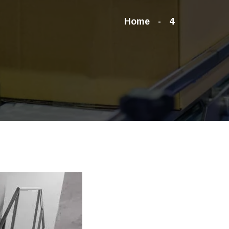
Home
4