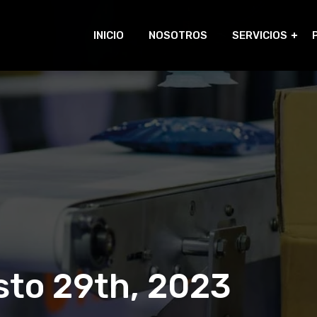
INICIO
NOSOTROS
SERVICIOS
sto 29th, 2023