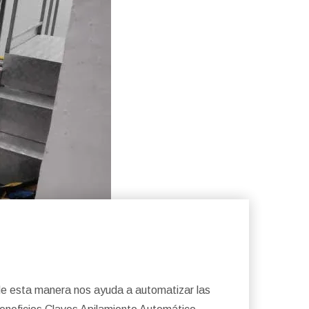
, de esta manera nos ayuda a automatizar las