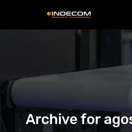
Archive for ago