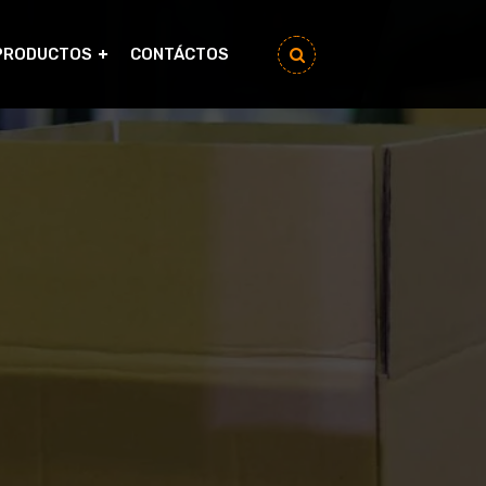
PRODUCTOS
CONTÁCTOS