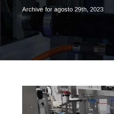
Archive for agosto 29th, 2023