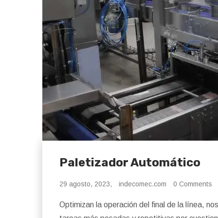
Paletizador Automático
29 agosto, 2023,
indecomec.com
0 Comments
Optimizan la operación del final de la línea, 