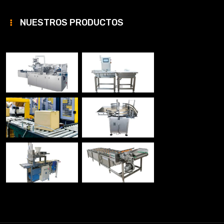
NUESTROS PRODUCTOS