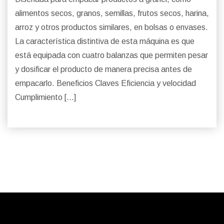
alimentos secos, granos, semillas, frutos secos, harina,
arroz y otros productos similares, en bolsas o envases.
La característica distintiva de esta máquina es que
está equipada con cuatro balanzas que permiten pesar
y dosificar el producto de manera precisa antes de
empacarlo. Beneficios Claves Eficiencia y velocidad
Cumplimiento […]