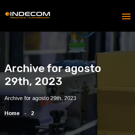
Archive for agosto
29th, 2023
Archive for agosto 29th, 2023
Home
2