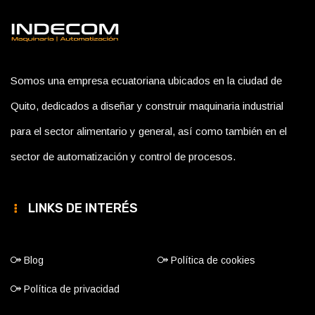
Somos una empresa ecuatoriana ubicados en la ciudad de
Quito, dedicados a diseñar y construir maquinaria industrial
para el sector alimentario y general, así como también en el
sector de automatización y control de procesos.
LINKS DE INTERÉS
Blog
Política de cookies
Política de privacidad