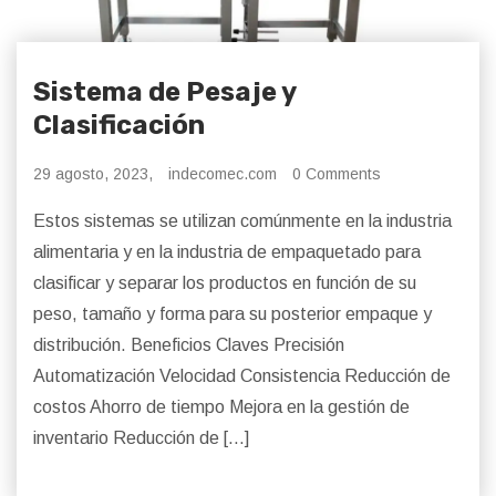
Sistema de Pesaje y
Clasificación
29 agosto, 2023,
indecomec.com
0 Comments
Estos sistemas se utilizan comúnmente en la industria
alimentaria y en la industria de empaquetado para
clasificar y separar los productos en función de su
peso, tamaño y forma para su posterior empaque y
distribución. Beneficios Claves Precisión
Automatización Velocidad Consistencia Reducción de
costos Ahorro de tiempo Mejora en la gestión de
inventario Reducción de […]