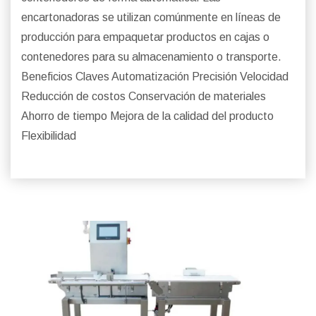
encartonadoras se utilizan comúnmente en líneas de
producción para empaquetar productos en cajas o
contenedores para su almacenamiento o transporte.
Beneficios Claves Automatización Precisión Velocidad
Reducción de costos Conservación de materiales
Ahorro de tiempo Mejora de la calidad del producto
Flexibilidad