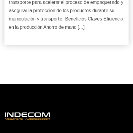
transporte para acelerar el proceso de empaquetado y
asegurar la protección de los productos durante su
manipulación y transporte. Beneficios Claves Eficiencia
en la producción Ahorro de mano […]