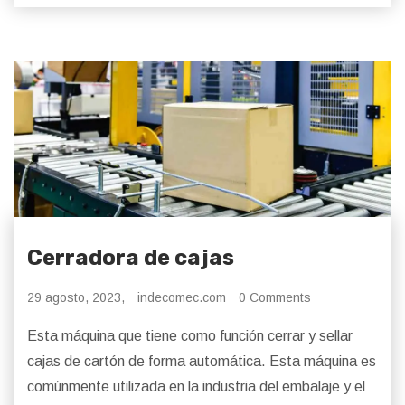
Cerradora de cajas
29 agosto, 2023,
indecomec.com
0 Comments
Esta máquina que tiene como función cerrar y sellar
cajas de cartón de forma automática. Esta máquina es
comúnmente utilizada en la industria del embalaje y el