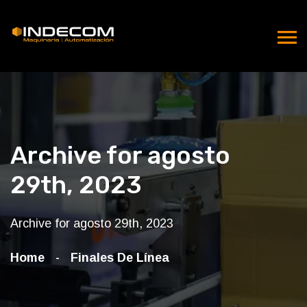
Archive for agosto
29th, 2023
Archive for agosto 29th, 2023
Home
Finales De Línea