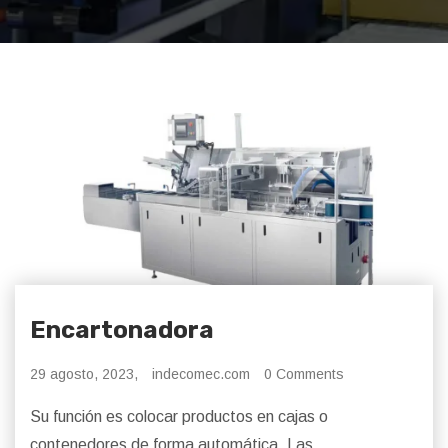
Encartonadora
29 agosto, 2023,
indecomec.com
0 Comments
Su función es colocar productos en cajas o
contenedores de forma automática. Las