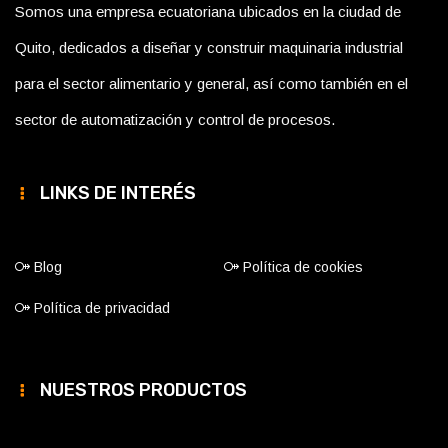
Somos una empresa ecuatoriana ubicados en la ciudad de
Quito, dedicados a diseñar y construir maquinaria industrial
para el sector alimentario y general, así como también en el
sector de automatización y control de procesos.
LINKS DE INTERÉS
Blog
Política de cookies
Política de privacidad
NUESTROS PRODUCTOS