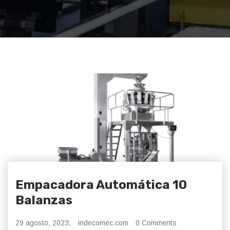
Empacadora Automática 10
Balanzas
29 agosto, 2023,
indecomec.com
0 Comments