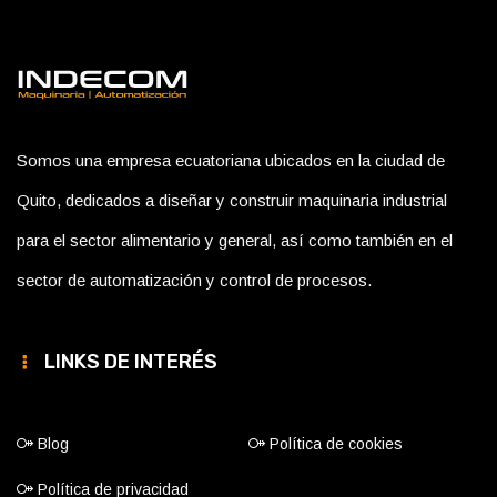
Somos una empresa ecuatoriana ubicados en la ciudad de
Quito, dedicados a diseñar y construir maquinaria industrial
para el sector alimentario y general, así como también en el
sector de automatización y control de procesos.
LINKS DE INTERÉS
Blog
Política de cookies
Política de privacidad