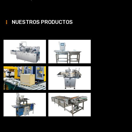
NUESTROS PRODUCTOS