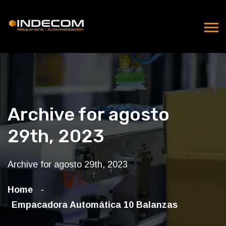
Archive for agosto
29th, 2023
Archive for agosto 29th, 2023
Home
Empacadora Automática 10 Balanzas