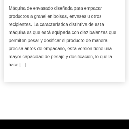
Máquina de envasado diseñada para empacar
productos a granel en bolsas, envases u otros
recipientes. La característica distintiva de esta
máquina es que está equipada con diez balanzas que
permiten pesar y dosificar el producto de manera
precisa antes de empacarlo, esta versión tiene una
mayor capacidad de pesaje y dosificación, lo que la
hace […]