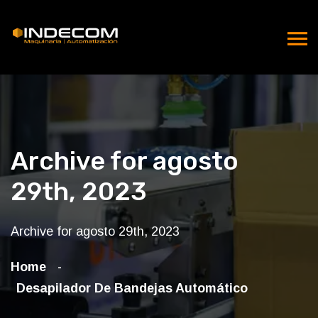
Archive for agosto
29th, 2023
Archive for agosto 29th, 2023
Home
Desapilador De Bandejas Automático