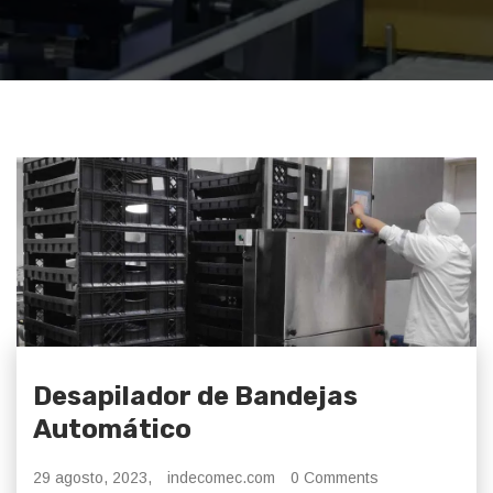
Desapilador de Bandejas
Automático
29 agosto, 2023,
indecomec.com
0 Comments