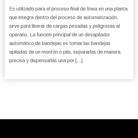
Es utilizado para el proceso final de línea en una planta
que integra dentro del proceso de automatización,
sirve para liberar de cargas pesadas y peligrosas al
operario. La función principal de un desapilador
automático de bandejas es tomar las bandejas
apiladas de un montón o pila, separarlas de manera
precisa y dispensarlas una por […]