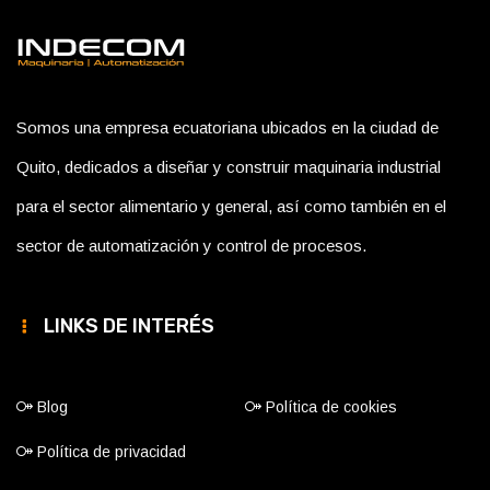
Somos una empresa ecuatoriana ubicados en la ciudad de
Quito, dedicados a diseñar y construir maquinaria industrial
para el sector alimentario y general, así como también en el
sector de automatización y control de procesos.
LINKS DE INTERÉS
Blog
Política de cookies
Política de privacidad