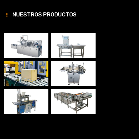
NUESTROS PRODUCTOS