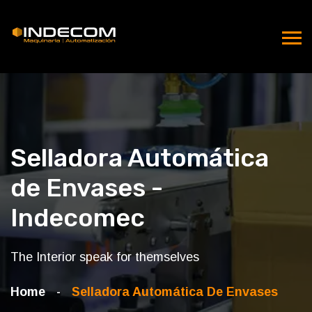
Selladora Automática
de Envases -
Indecomec
The Interior speak for themselves
Home
Selladora Automática De Envases