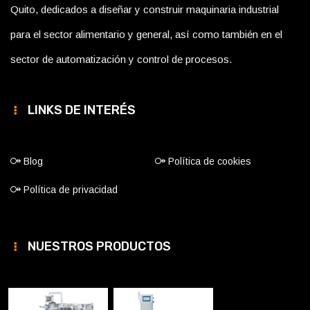
Quito, dedicados a diseñar y construir maquinaria industrial
para el sector alimentario y general, así como también en el
sector de automatización y control de procesos.
LINKS DE INTERÉS
Blog
Política de cookies
Política de privacidad
NUESTROS PRODUCTOS