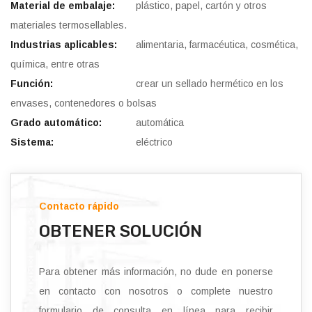
Material de embalaje:
plástico, papel, cartón y otros
materiales termosellables.
Industrias aplicables:
alimentaria, farmacéutica, cosmética,
química, entre otras
Función:
crear un sellado hermético en los
envases, contenedores o bolsas
Grado automático:
automática
Sistema:
eléctrico
Contacto rápido
OBTENER SOLUCIÓN
Para obtener más información, no dude en ponerse
en contacto con nosotros o complete nuestro
formulario de consulta en línea para recibir