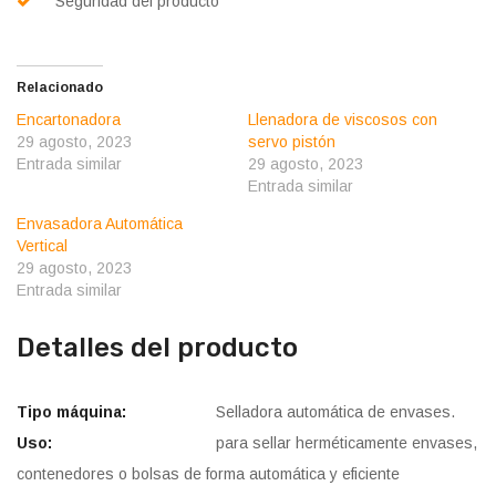
Seguridad del producto
Relacionado
Encartonadora
Llenadora de viscosos con
29 agosto, 2023
servo pistón
Entrada similar
29 agosto, 2023
Entrada similar
Envasadora Automática
Vertical
29 agosto, 2023
Entrada similar
Detalles del producto
Tipo máquina:
Selladora automática de envases.
Uso:
para sellar herméticamente envases,
contenedores o bolsas de forma automática y eficiente