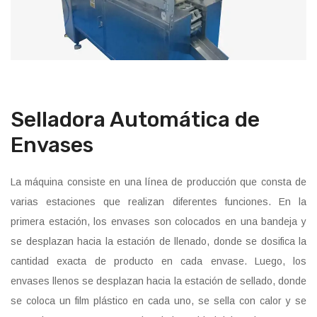
Selladora Automática de
Envases
La máquina consiste en una línea de producción que consta de
varias estaciones que realizan diferentes funciones. En la
primera estación, los envases son colocados en una bandeja y
se desplazan hacia la estación de llenado, donde se dosifica la
cantidad exacta de producto en cada envase. Luego, los
envases llenos se desplazan hacia la estación de sellado, donde
se coloca un film plástico en cada uno, se sella con calor y se