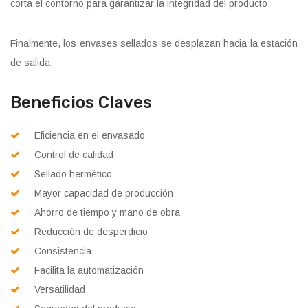
corta el contorno para garantizar la integridad del producto.
Finalmente, los envases sellados se desplazan hacia la estación
de salida.
Beneficios Claves
Eficiencia en el envasado
Control de calidad
Sellado hermético
Mayor capacidad de producción
Ahorro de tiempo y mano de obra
Reducción de desperdicio
Consistencia
Facilita la automatización
Versatilidad