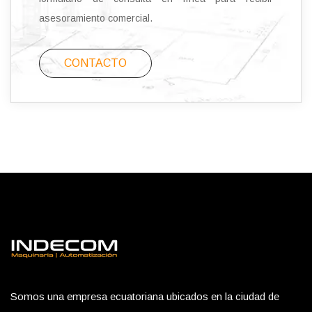
asesoramiento comercial.
CONTACTO
Somos una empresa ecuatoriana ubicados en la ciudad de